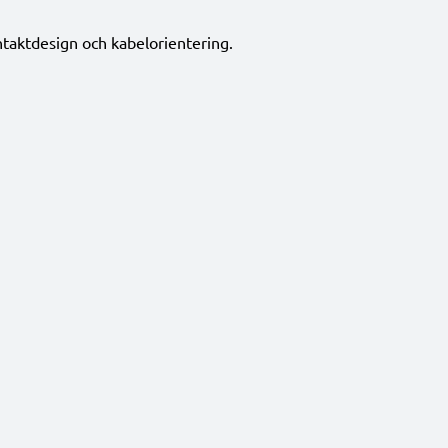
ontaktdesign och kabelorientering.