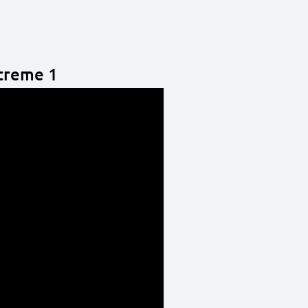
Xtreme 1