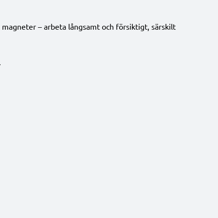
magneter – arbeta långsamt och försiktigt, särskilt
.