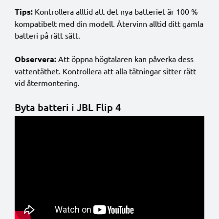
Tips:
Kontrollera alltid att det nya batteriet är 100 %
kompatibelt med din modell. Återvinn alltid ditt gamla
batteri på rätt sätt.
Observera:
Att öppna högtalaren kan påverka dess
vattentäthet. Kontrollera att alla tätningar sitter rätt
vid återmontering.
Byta batteri i JBL Flip 4