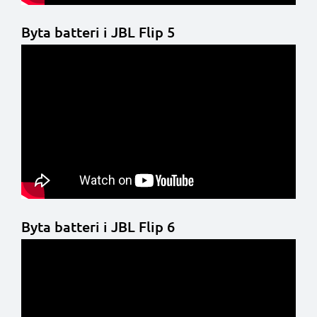
Byta batteri i JBL Flip 5
Byta batteri i JBL Flip 6