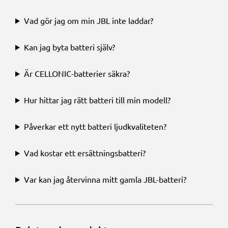
Vad gör jag om min JBL inte laddar?
Kan jag byta batteri själv?
Är CELLONIC-batterier säkra?
Hur hittar jag rätt batteri till min modell?
Påverkar ett nytt batteri ljudkvaliteten?
Vad kostar ett ersättningsbatteri?
Var kan jag återvinna mitt gamla JBL-batteri?