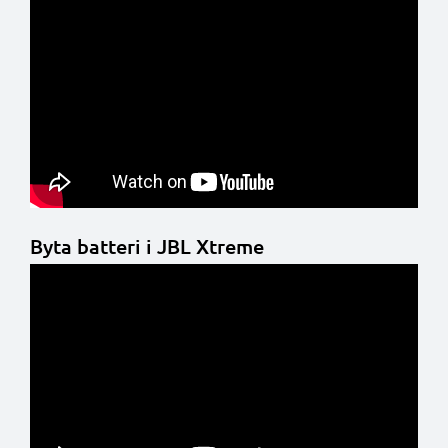
Byta batteri i JBL Xtreme