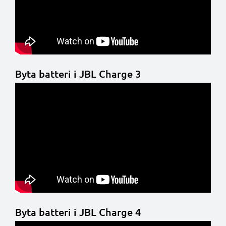
Byta batteri i JBL Charge 3
Byta batteri i JBL Charge 4