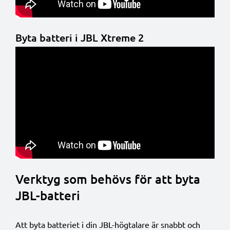
Byta batteri i JBL Xtreme 2
Verktyg som behövs för att byta
JBL-batteri
Att byta batteriet i din JBL-högtalare är snabbt och