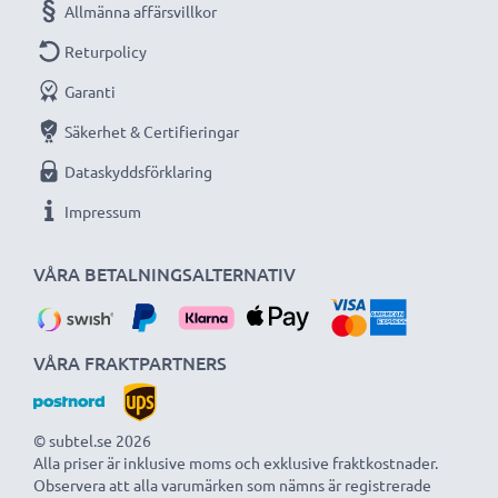
Allmänna affärsvillkor
Returpolicy
Garanti
Säkerhet & Certifieringar
Dataskyddsförklaring
Impressum
VÅRA BETALNINGSALTERNATIV
VÅRA FRAKTPARTNERS
© subtel.se 2026
Alla priser är inklusive moms och exklusive fraktkostnader.
Observera att alla varumärken som nämns är registrerade