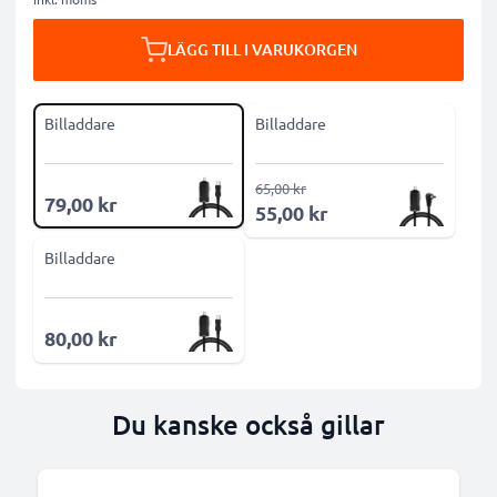
LÄGG TILL I VARUKORGEN
Billaddare
Billaddare
65,00 kr
79,00 kr
55,00 kr
Billaddare
80,00 kr
Du kanske också gillar