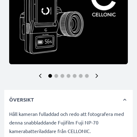
ÖVERSIKT
Håll kameran fulladdad och redo att fotografera med
denna snabbladdande Fujifilm Fuji NP-70
kamerabatteriladdare från CELLONIC.