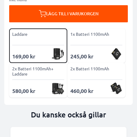
LÄGG TILL I VARUKORGEN
Laddare
1x Batteri 1100mAh
169,00 kr
245,00 kr
2x Batteri 1100mAh+
2x Batteri 1100mAh
Laddare
580,00 kr
460,00 kr
Du kanske också gillar