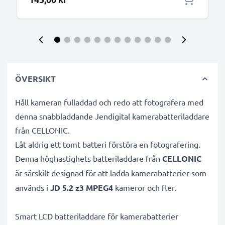
ÖVERSIKT
Håll kameran fulladdad och redo att fotografera med
denna snabbladdande Jendigital kamerabatteriladdare
från CELLONIC.
Låt aldrig ett tomt batteri förstöra en fotografering.
Denna höghastighets
batteriladdare från
CELLONIC
är särskilt designad för att ladda
kamerabatterier som
används i
JD 5.2 z3 MPEG4
kameror och fler.
Smart LCD batteriladdare för kamerabatterier