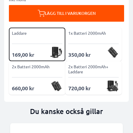
LÄGG TILL I VARUKORGEN
Laddare
1x Batteri 2000mAh
169,00 kr
350,00 kr
2x Batteri 2000mAh
2x Batteri 2000mAh+
Laddare
660,00 kr
720,00 kr
Du kanske också gillar