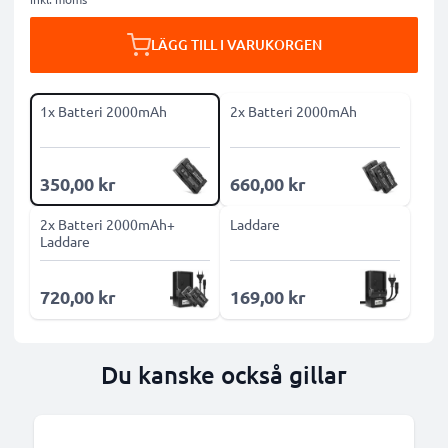
LÄGG TILL I VARUKORGEN
1x Batteri 2000mAh
2x Batteri 2000mAh
350,00 kr
660,00 kr
2x Batteri 2000mAh+
Laddare
Laddare
720,00 kr
169,00 kr
Du kanske också gillar