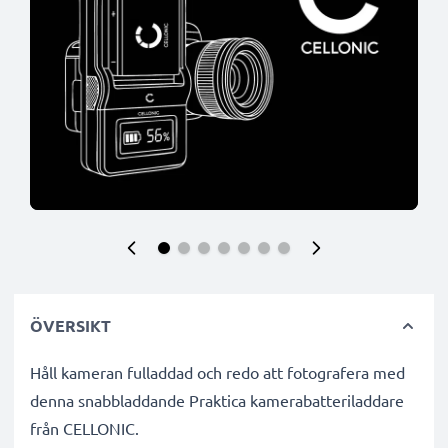
ÖVERSIKT
Håll kameran fulladdad och redo att fotografera med
denna snabbladdande Praktica kamerabatteriladdare
från CELLONIC.