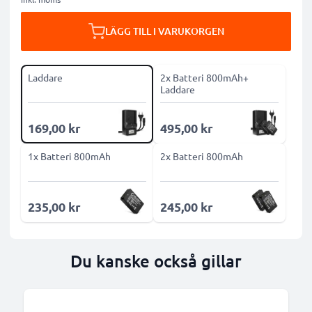
LÄGG TILL I VARUKORGEN
Laddare
2x Batteri 800mAh+
Laddare
169,00 kr
495,00 kr
1x Batteri 800mAh
2x Batteri 800mAh
235,00 kr
245,00 kr
Du kanske också gillar