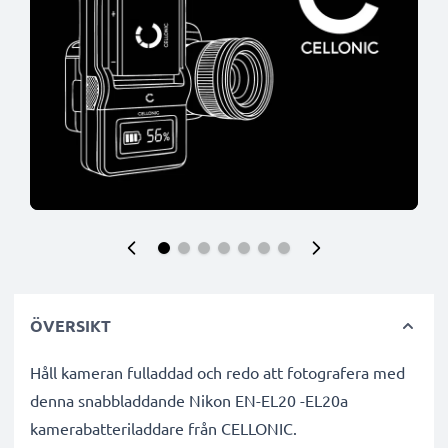
ÖVERSIKT
Håll kameran fulladdad och redo att fotografera med
denna snabbladdande Nikon EN-EL20 -EL20a
kamerabatteriladdare från CELLONIC.