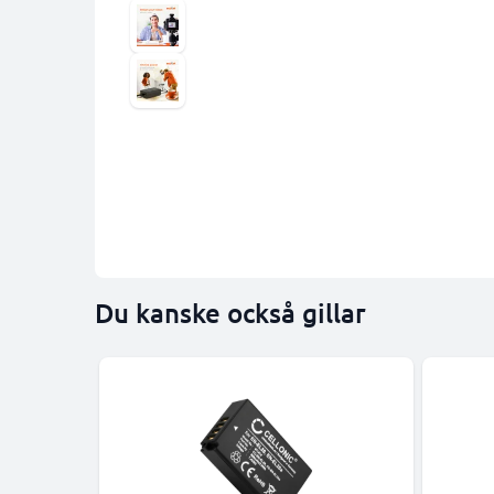
Du kanske också gillar