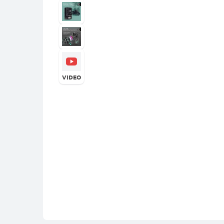
VIDEO