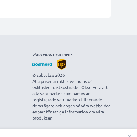
VÅRA FRAKTPARTNERS
© subtel.se 2026
Alla priser är inklusive moms och
exklusive fraktkostnader. Observera att
alla varumärken som nämns är
registrerade varumärken tillhörande
deras ägare och anges på våra webbsidor
enbart för att ge information om våra
produkter.
×