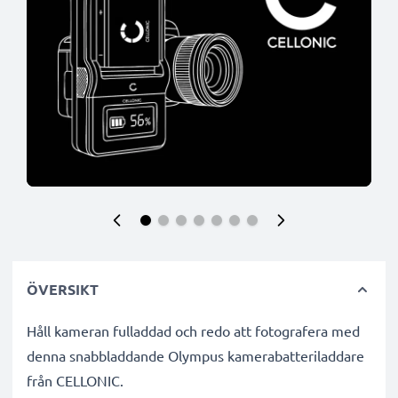
ÖVERSIKT
Håll kameran fulladdad och redo att fotografera med
denna snabbladdande Olympus kamerabatteriladdare
från CELLONIC.