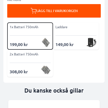
LÄGG TILL I VARUKORGEN
1x Batteri 750mAh
Laddare
199,00 kr
149,00 kr
2x Batteri 750mAh
308,00 kr
Du kanske också gillar