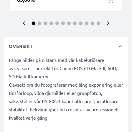
ÖVERSIKT
Fånga bilder på distans med vår kabelutlösare
avtryckare – perfekt för Canon EOS 6D Mark II, 60D,
5D Mark II kameror.
Oavsett om du fotograferar med lång exponering eller
tidsförlopp, vilda djurbilder eller gruppfoton,
säkerställer vår RS-80N3 kabel-utlösare fjärrutlösare
stabilitet, bekvämlighet och resultat av professionell
kvalitet varje gång.