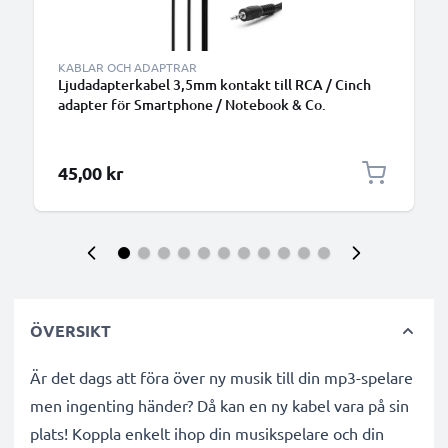
KABLAR OCH ADAPTRAR
Ljudadapterkabel 3,5mm kontakt till RCA / Cinch
adapter för Smartphone / Notebook & Co.
45,00 kr
ÖVERSIKT
Är det dags att föra över ny musik till din mp3-spelare
men ingenting händer? Då kan en ny kabel vara på sin
plats! Koppla enkelt ihop din musikspelare och din