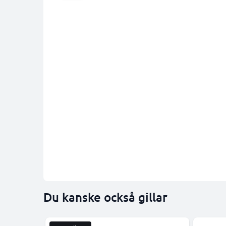
Du kanske också gillar