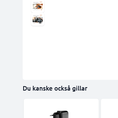
Du kanske också gillar