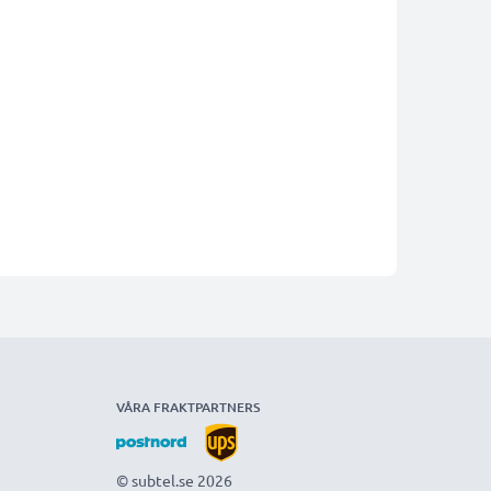
VÅRA FRAKTPARTNERS
© subtel.se 2026