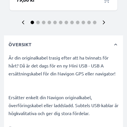
ÖVERSIKT
Är din originalkabel trasig efter att ha tvinnats för
hårt? Då är det dags för en ny Mini USB - USB A
ersättningskabel för din Navigon GPS eller navigator!
Ersätter enkelt din Navigon originalkabel,
överföringskabel eller laddsladd. Subtels USB-kablar är
högkvalitativa och ger dig stora fördelar.