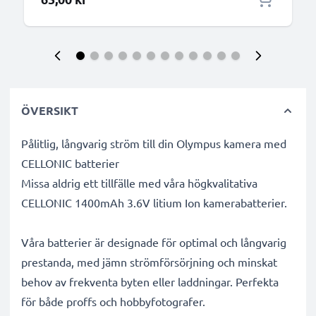
ÖVERSIKT
Pålitlig, långvarig ström till din Olympus kamera med
CELLONIC batterier
Missa aldrig ett tillfälle med våra högkvalitativa
CELLONIC 1400mAh 3.6V litium Ion kamerabatterier.
Våra batterier är designade för optimal och långvarig
prestanda, med jämn strömförsörjning och minskat
behov av frekventa byten eller laddningar. Perfekta
för både proffs och hobbyfotografer.