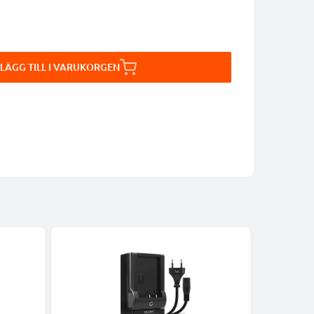
LÄGG TILL I VARUKORGEN