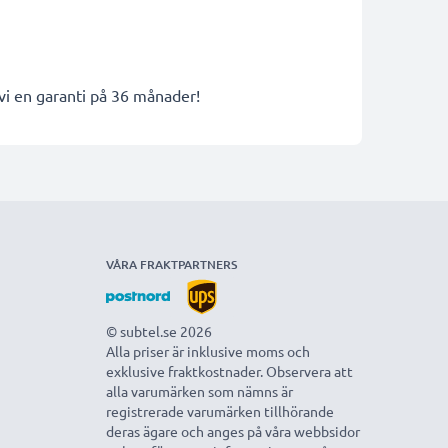
 vi en garanti på 36 månader!
VÅRA FRAKTPARTNERS
© subtel.se 2026
Alla priser är inklusive moms och
exklusive fraktkostnader. Observera att
alla varumärken som nämns är
registrerade varumärken tillhörande
deras ägare och anges på våra webbsidor