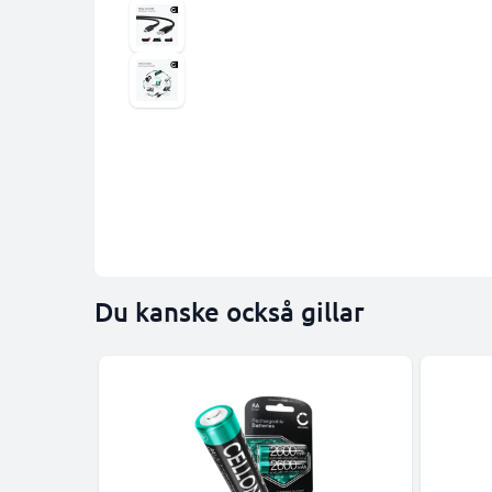
Du kanske också gillar