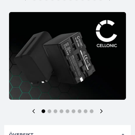
ÖVERSIKT