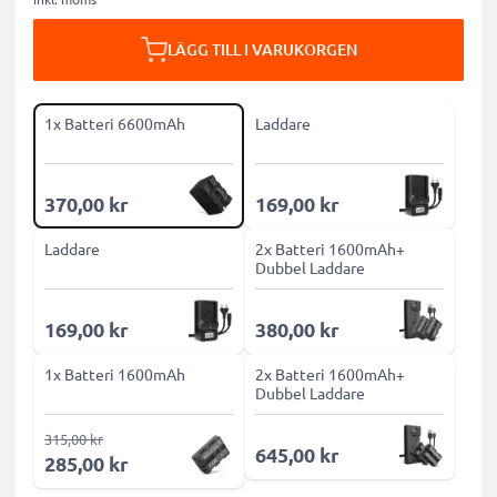
LÄGG TILL I VARUKORGEN
1x Batteri 6600mAh
Laddare
370,00 kr
169,00 kr
Laddare
2x Batteri 1600mAh+
Dubbel Laddare
169,00 kr
380,00 kr
1x Batteri 1600mAh
2x Batteri 1600mAh+
Dubbel Laddare
315,00 kr
645,00 kr
285,00 kr