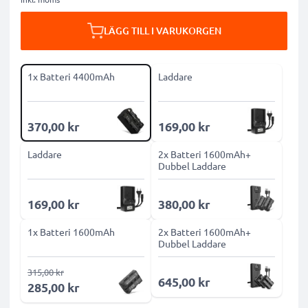
LÄGG TILL I VARUKORGEN
1x Batteri 4400mAh
Laddare
370,00 kr
169,00 kr
Laddare
2x Batteri 1600mAh+
Dubbel Laddare
169,00 kr
380,00 kr
1x Batteri 1600mAh
2x Batteri 1600mAh+
Dubbel Laddare
315,00 kr
645,00 kr
285,00 kr