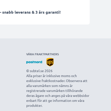
 snabb leverans & 3 års garanti!
VÅRA FRAKTPARTNERS
© subtel.se 2026
Alla priser är inklusive moms och
exklusive fraktkostnader. Observera att
alla varumärken som nämns är
registrerade varumärken tillhörande
deras ägare och anges på våra webbsidor
enbart för att ge information om våra
produkter.