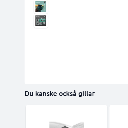
Du kanske också gillar