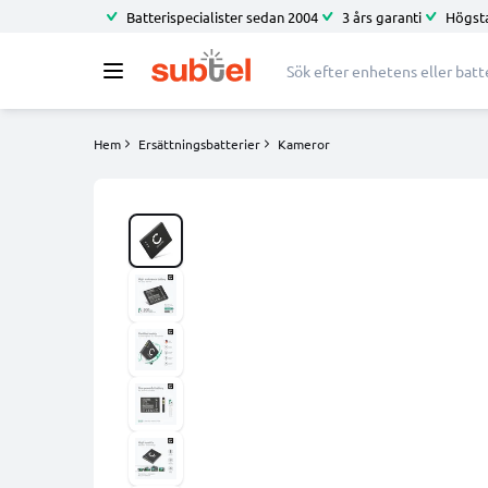
Batterispecialister sedan 2004
3 års garanti
Högsta
Hem
Ersättningsbatterier
Kameror