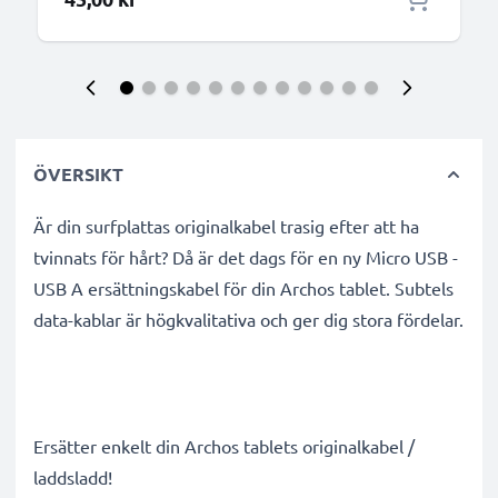
ÖVERSIKT
Är din surfplattas originalkabel trasig efter att ha
tvinnats för hårt? Då är det dags för en ny Micro USB -
USB A ersättningskabel för din Archos tablet. Subtels
data-kablar är högkvalitativa och ger dig stora fördelar.
Ersätter enkelt din Archos tablets originalkabel /
laddsladd!