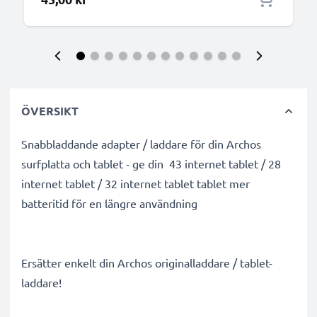
ÖVERSIKT
Snabbladdande adapter / laddare för din Archos
surfplatta och tablet - ge din 43 internet tablet / 28
internet tablet / 32 internet tablet tablet mer
batteritid för en längre användning
Ersätter enkelt din Archos originalladdare / tablet-
laddare!