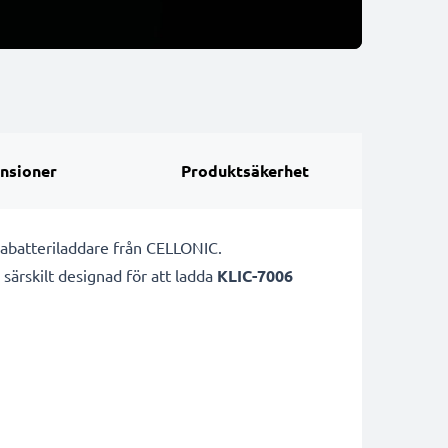
nsioner
Produktsäkerhet
abatteriladdare från CELLONIC.
 särskilt designad för att ladda
KLIC-7006