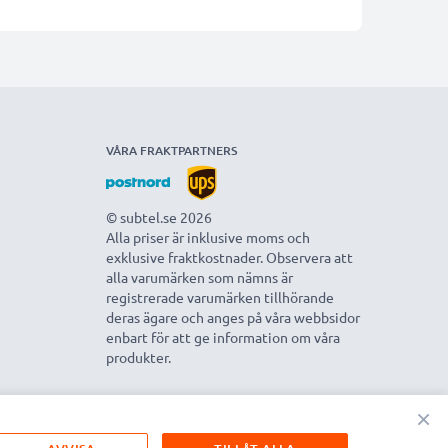
VÅRA FRAKTPARTNERS
© subtel.se 2026
Alla priser är inklusive moms och
exklusive fraktkostnader. Observera att
alla varumärken som nämns är
registrerade varumärken tillhörande
deras ägare och anges på våra webbsidor
enbart för att ge information om våra
produkter.
×