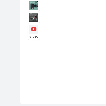
VIDEO