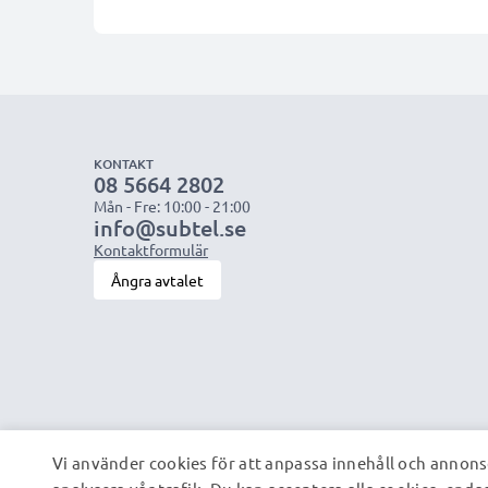
KONTAKT
08 5664 2802
Mån - Fre: 10:00 - 21:00
info@subtel.se
Kontaktformulär
Ångra avtalet
Vi använder cookies för att anpassa innehåll och annonse