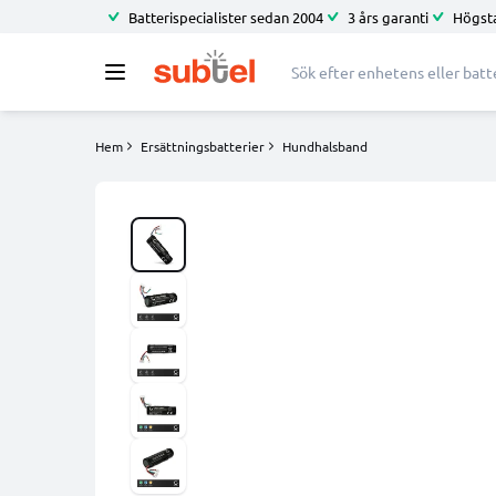
Batterispecialister sedan 2004
3 års garanti
Högsta
Hem
Ersättningsbatterier
Hundhalsband