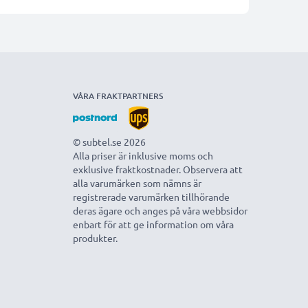
VÅRA FRAKTPARTNERS
© subtel.se 2026
Alla priser är inklusive moms och
exklusive fraktkostnader. Observera att
alla varumärken som nämns är
registrerade varumärken tillhörande
deras ägare och anges på våra webbsidor
enbart för att ge information om våra
produkter.