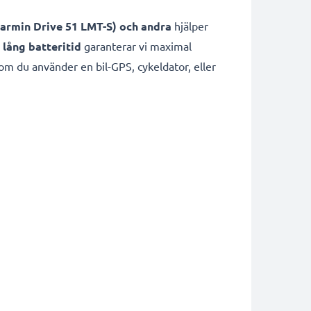
Garmin Drive 51 LMT-S) och andra
hjälper
lång batteritid
garanterar vi maximal
 om du använder en bil-GPS, cykeldator, eller