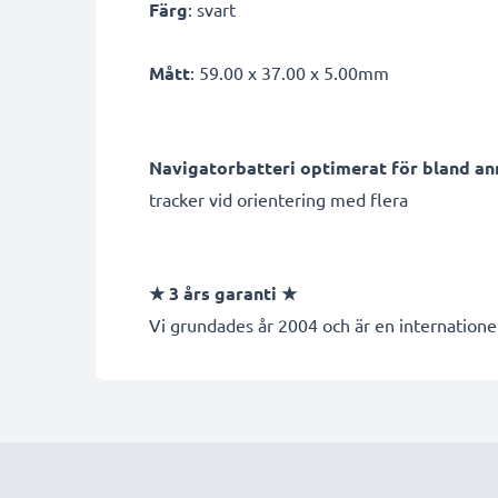
Färg
: svart
Mått
: 59.00 x 37.00 x 5.00mm
Navigatorbatteri optimerat för bland an
tracker vid orientering med flera
★ 3 års garanti ★
Vi grundades år 2004 och är en internationel