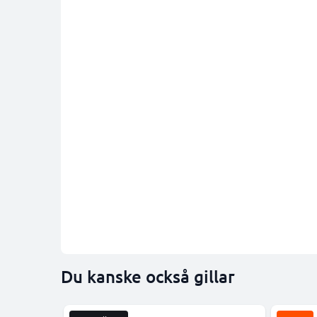
Du kanske också gillar