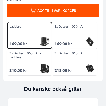
LÄGG TILL I VARUKORGEN
Laddare
1x Batteri 1050mAh
169,00 kr
169,00 kr
2x Batteri 1050mAh+
2x Batteri 1050mAh
Laddare
319,00 kr
218,00 kr
Du kanske också gillar