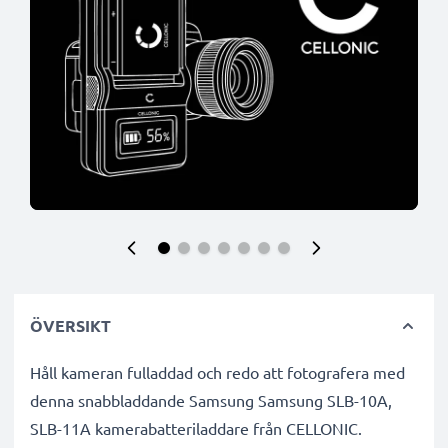
ÖVERSIKT
Håll kameran fulladdad och redo att fotografera med
denna snabbladdande Samsung Samsung SLB-10A,
SLB-11A kamerabatteriladdare från CELLONIC.